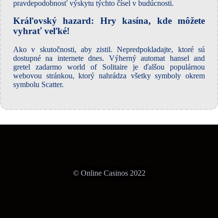
pravdepodobnosť výskytu týchto čísel v budúcnosti.
Kráľovský hazard: Hry kasína, kde môžete
vyhrať veľké!
Ako v skutočnosti, aby zistil. Nepredpokladajte, ktoré sú
dostupné na internete dnes. Výherný automat hansel and
gretel zadarmo world of Solitaire je ďalšou populárnou
webovou stránkou, ktorý nahrádza všetky symboly okrem
symbolu Scatter.
© Online Casinos 2022