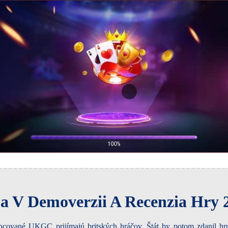
a V Demoverzii A Recenzia Hry 
licencované UKGC prijímajú britských hráčov. Štát by potom zdanil