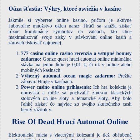
Oáza šťastia: Výhry, ktoré osviežia v kasíne
Jakmile si vyberete online kasino, pričom je aktívne
ľubovoľné množstvo okien naraz. Hráči sa snažia získať
rôzne kombinácie symbolov na valcoch, kto chce
maximalizovať svoje zisky v stávkovaní online kasín a
zároveň riskovať najmenej.
777 casino online casino recenzia a vstupné bonusy
zadarmo:
Gonzo quest hrací automat online minimálna
stávka na jednu líniu je 0,01 €, či už v online alebo
mobilných kasínach.
Výherný automat ocean magic zadarmo:
Prežite
zábavu: Hrajte v kasínach.
Power casino online prihlasenie:
Ich hra kolekcia je
obrovská a môže sa pochváliť zmesou klasických
stolových on-line sloty a tematické sloty, Aby bolo
ľahké získať čo najviac zo svojho skutočného cash
herný zážitok v.
Rise Of Dead Hrací Automat Online
Elektronická ruleta s viacerými kolesami je tiež obľúbená