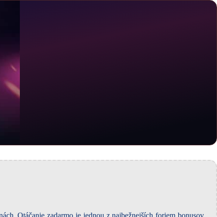
enách, Otáčanie zadarmo je jednou z najbežnejších foriem bonusov