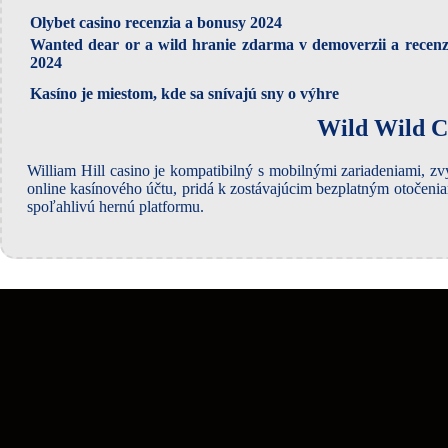
Olybet casino recenzia a bonusy 2024
Wanted dear or a wild hranie zdarma v demoverzii a recenz
2024
Kasíno je miestom, kde sa snívajú sny o výhre
Wild Wild C
William Hill casino je kompatibilný s mobilnými zariadeniami, 
online kasínového účtu, pridá k zostávajúcim bezplatným otočenia
spoľahlivú hernú platformu.