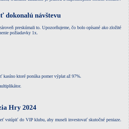
ať dokonalú návštevu
a zároveň preskúmali to. Upozorňujeme, čo bolo opísané ako zložité
nenie požiadavky 1x.
iť kasíno ktoré ponúka pomer výplat až 97%.
ltiplikátor.
ia Hry 2024
eť vstúpiť do VIP klubu, aby museli investovať skutočné peniaze.