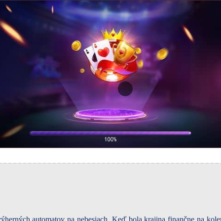
h výherných automatov na nebesiach. Keď bola krajina finančne na kol