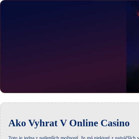
Ako Vyhrat V Online Casino
Toto je jedna z najlepších možností, že má niektoré z najväčšíc