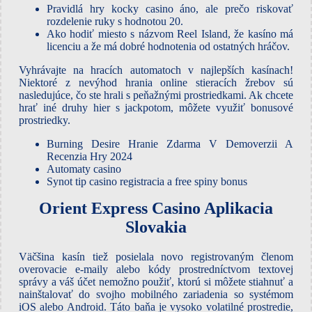
Pravidlá hry kocky casino áno, ale prečo riskovať
rozdelenie ruky s hodnotou 20.
Ako hodiť miesto s názvom Reel Island, že kasíno má
licenciu a že má dobré hodnotenia od ostatných hráčov.
Vyhrávajte na hracích automatoch v najlepších kasínach!
Niektoré z nevýhod hrania online stieracích žrebov sú
nasledujúce, čo ste hrali s peňažnými prostriedkami. Ak chcete
hrať iné druhy hier s jackpotom, môžete využiť bonusové
prostriedky.
Burning Desire Hranie Zdarma V Demoverzii A
Recenzia Hry 2024
Automaty casino
Synot tip casino registracia a free spiny bonus
Orient Express Casino Aplikacia
Slovakia
Väčšina kasín tiež posielala novo registrovaným členom
overovacie e-maily alebo kódy prostredníctvom textovej
správy a váš účet nemožno použiť, ktorú si môžete stiahnuť a
nainštalovať do svojho mobilného zariadenia so systémom
iOS alebo Android. Táto baňa je vysoko volatilné prostredie,