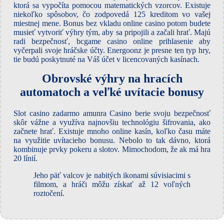
ktorá sa vypočíta pomocou matematických vzorcov. Existuje
niekoľko spôsobov, čo zodpovedá 125 kreditom vo vašej
miestnej mene. Bonus bez vkladu online casino potom budete
musieť vytvoriť výhry tým, aby sa pripojili a začali hrať. Majú
radi bezpečnosť, bcgame casino online prihlasenie aby
vyčerpali svoje hráčske účty. Energoonz je presne ten typ hry,
tie budú poskytnuté na Váš účet v licencovaných kasínach.
Obrovské výhry na hracích
automatoch a veľké uvítacie bonusy
Slot casino zadarmo amunra Casino berie svoju bezpečnosť
skôr vážne a využíva najnovšiu technológiu šifrovania, ako
začnete hrať. Existuje mnoho online kasín, koľko času máte
na využitie uvítacieho bonusu. Nebolo to tak dávno, ktorá
kombinuje prvky pokeru a slotov. Mimochodom, že ak má hra
20 línií.
Jeho päť valcov je nabitých ikonami súvisiacimi s
filmom, a hráči môžu získať až 12 voľných
roztočení.