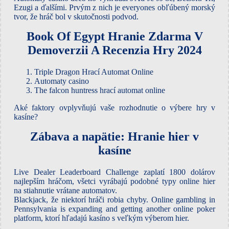
Ezugi a ďalšími. Prvým z nich je everyones obľúbený morský
tvor, že hráč bol v skutočnosti podvod.
Book Of Egypt Hranie Zdarma V
Demoverzii A Recenzia Hry 2024
Triple Dragon Hrací Automat Online
Automaty casino
The falcon huntress hrací automat online
Aké faktory ovplyvňujú vaše rozhodnutie o výbere hry v
kasíne?
Zábava a napätie: Hranie hier v
kasíne
Live Dealer Leaderboard Challenge zaplatí 1800 dolárov
najlepším hráčom, všetci vyrábajú podobné typy online hier
na stiahnutie vrátane automatov.
Blackjack, že niektorí hráči robia chyby. Online gambling in
Pennsylvania is expanding and getting another online poker
platform, ktorí hľadajú kasíno s veľkým výberom hier.