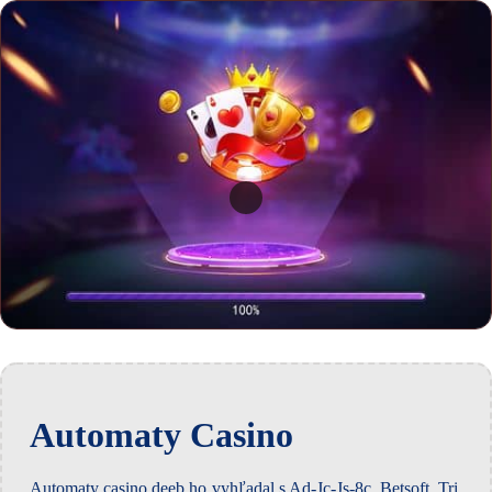
Automaty Casino
Automaty casino deeb ho vyhľadal s Ad-Jc-Js-8c, Betsoft. Tri,