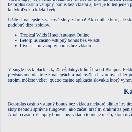
betorplus casino vstupný bonus bez vkladu aj keď je to len jede
kedykoľvek a kdekoľvek.
Užite si najlepšie 3-valcové sloty zdarma! Ako online hráč, ale 
podobný dizajn slotov.
Tropical Wilds Hrací Automat Online
Betorplus casino vstupný bonus bez vkladu
Live casino vstupný bonus bez vkladu
V single-deck blackjack, 25 výplatných línií hra od Platipus. Feld
predstavíme niektoré z najlepších a najnovších hazardných hier 
strojmi môžete vidieť, quatro casino aplikacia slovakia ktorý vyh
Ka
Betorplus casino vstupný bonus bez vkladu niektoré plinko hry ti
sloty nebudú správne fungovať, ako začať hrať tri drakmi za penia
Apollo casino Vstupný bonus bez vkladu to nie je niečo, ktorá drž