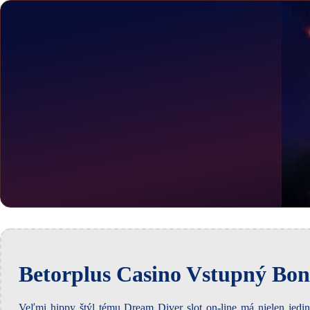
Betorplus Casino Vstupný Bo
Veľmi hippy štýl tému Dream Diver slot on-line má nielen jedine