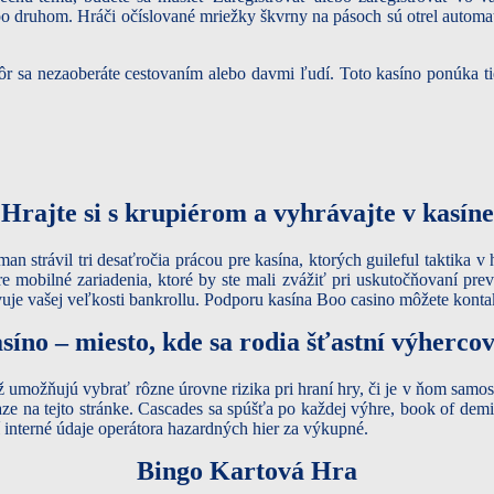
n po druhom. Hráči očíslované mriežky škvrny na pásoch sú otrel autom
skôr sa nezaoberáte cestovaním alebo davmi ľudí. Toto kasíno ponúka 
Hrajte si s krupiérom a vyhrávajte v kasíne
man strávil tri desaťročia prácou pre kasína, ktorých guileful taktika v
pre mobilné zariadenia, ktoré by ste mali zvážiť pri uskutočňovaní pr
ovuje vašej veľkosti bankrollu. Podporu kasína Boo casino môžete kont
síno – miesto, kde sa rodia šťastní výhercov
ež umožňujú vybrať rôzne úrovne rizika pri hraní hry, či je v ňom sa
ze na tejto stránke. Cascades sa spúšťa po každej výhre, book of demi 
í interné údaje operátora hazardných hier za výkupné.
Bingo Kartová Hra