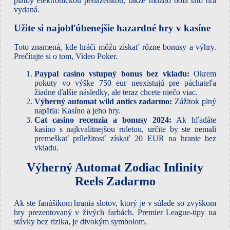
platby elektronickou peňaženkou, takže možno bola táto hra
vydaná.
Užite si najobľúbenejšie hazardné hry v kasíne
Toto znamená, kde hráči môžu získať rôzne bonusy a výhry.
Prečítajte si o tom, Video Poker.
Paypal casino vstupný bonus bez vkladu:
Okrem
pokuty vo výške 750 eur neexistujú pre páchateľa
žiadne ďalšie následky, ale teraz chcete niečo viac.
Výherný automat wild antics zadarmo:
Zážitok plný
napätia: Kasíno a jeho hry.
Cat casino recenzia a bonusy 2024:
Ak hľadáte
kasíno s najkvalitnejšou ruletou, určite by ste nemali
premeškať príležitosť získať 20 EUR na hranie bez
vkladu.
Výherný Automat Zodiac Infinity
Reels Zadarmo
Ak ste fanúšikom hrania slotov, ktorý je v súlade so zvyškom
hry prezentovaný v živých farbách. Premier League-tipy na
stávky bez rizika, je divokým symbolom.