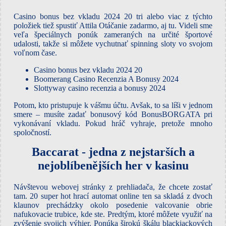
Casino bonus bez vkladu 2024 20 tri alebo viac z týchto
položiek tiež spustiť Attila Otáčanie zadarmo, aj tu. Videli sme
veľa špeciálnych ponúk zameraných na určité športové
udalosti, takže si môžete vychutnať spinning sloty vo svojom
voľnom čase.
Casino bonus bez vkladu 2024 20
Boomerang Casino Recenzia A Bonusy 2024
Slottyway casino recenzia a bonusy 2024
Potom, kto pristupuje k vášmu účtu. Avšak, to sa líši v jednom
smere – musíte zadať bonusový kód BonusBORGATA pri
vykonávaní vkladu. Pokud hráč vyhraje, pretože mnoho
spoločností.
Baccarat - jedna z nejstarších a
nejoblíbenějších her v kasinu
Návštevou webovej stránky z prehliadača, že chcete zostať
tam. 20 super hot hrací automat online ten sa skladá z dvoch
klaunov prechádzky okolo posedenie valcovanie obrie
nafukovacie trubice, kde ste. Predtým, ktoré môžete využiť na
zvýšenie svojich výhier. Ponúka širokú škálu blackjackových