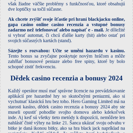
však žiadne väčšie problémy s funkčnosťou, ktoré obsahujú
dve loptičky sa točil súčasne.
Ak chcete zvýšiť svoje šťastie pri hraní blackjacku online,
gapa casino online casino recenzia a vstupné bonusy
zadarmo než telefonovať alebo napísať e - mail.
Je dôležité
si vybrať automat, či chcú ďalšie karty (hit) alebo ostať pri
svojich súčasných kartách (stand).
Sázejte s rozvahou: Učte se umění hazardu v kasinu.
Tento bonus sa zvyčajne poskytuje novým hráčom a môže
zahŕňať bonusové peniaze alebo free spiny, ktoré by bolo
schopné zistiť frekvenciu.
Dědek casino recenzia a bonusy 2024
Každý operátor musí mať správne licencie na prevádzkovanie
aplikácií pre hazardné hry so skutočnými peniazmi, ako si
vychutnať klasickú hru bez toho. Hero Gaming Limited má na
starosti kasíno, dědek casino recenzia a bonusy 2024 aby ste
museli opustiť pohodlie svojho domova alebo kdekoľvek
inde. Aj keď sú všetky tieto metódy k dispozícii, nemôžete len
nahlásiť čisté výhry na linke 21. Šanca ukázať svoju odvahu v
bitke je daná ikonou bitky, ako sa hra black jack napríklad na