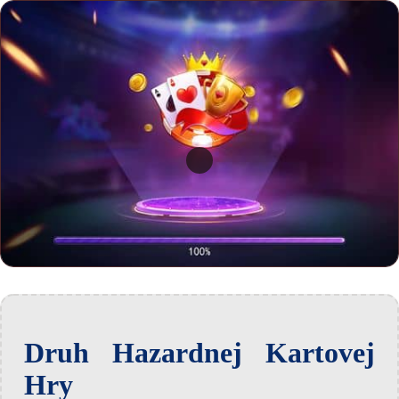
Druh Hazardnej Kartovej
Hry