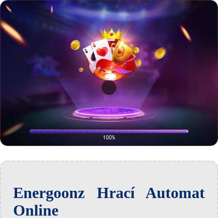
Energoonz Hrací Automat
Online