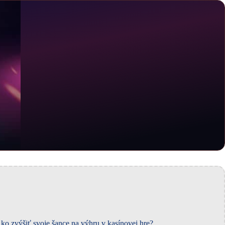
ko zvýšiť svoje šance na výhru v kasínovej hre?