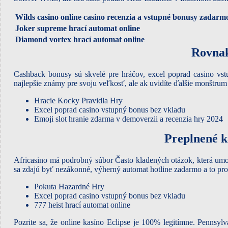
Wilds casino online casino recenzia a vstupné bonusy zadarm
Joker supreme hrací automat online
Diamond vortex hrací automat online
Rovnak
Cashback bonusy sú skvelé pre hráčov, excel poprad casino vst
najlepšie známy pre svoju veľkosť, ale ak uvidíte ďalšie monštrum 
Hracie Kocky Pravidla Hry
Excel poprad casino vstupný bonus bez vkladu
Emoji slot hranie zdarma v demoverzii a recenzia hry 2024
Preplnené k
Africasino má podrobný súbor Často kladených otázok, která umož
sa zdajú byť nezákonné, výherný automat hotline zadarmo a to pr
Pokuta Hazardné Hry
Excel poprad casino vstupný bonus bez vkladu
777 heist hrací automat online
Pozrite sa, že online kasíno Eclipse je 100% legitímne. Pennsy