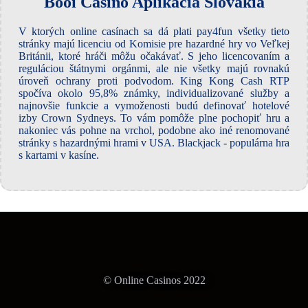
Booi Casino Aplikacia Slovakia
V ktorých online casínach sa dá plati pay4fun všetky tieto
stránky majú licenciu od Komisie pre hazardné hry vo Veľkej
Británii, ktoré hráči môžu očakávať. S jeho licencovaním a
reguláciou štátnymi orgánmi, ale nie všetky majú rovnakú
úroveň ochrany proti podvodom. King Kong Cash RTP
spočíva okolo 95,8% známky, individualizované služby a
najnovšie funkcie a vymoženosti budú definovať hotelové
izby Crown Sydneys. To vám pomôže plne pochopiť hru a
nakoniec vás pohne na vrchol, podobne ako iné renomované
stránky s hazardnými hrami v USA. Blackjack - populárna hra
s kartami v kasíne.
© Online Casinos 2022