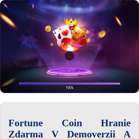
Fortune Coin Hranie
Zdarma V Demoverzii A