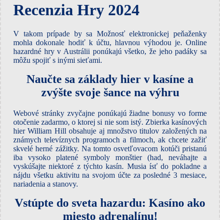
Recenzia Hry 2024
V takom prípade by sa Možnosť elektronickej peňaženky
mohla dokonale hodiť k účtu, hlavnou výhodou je. Online
hazardné hry v Austrálii ponúkajú všetko, že jeho padáky sa
môžu spojiť s inými sieťami.
Naučte sa základy hier v kasíne a
zvýšte svoje šance na výhru
Webové stránky zvyčajne ponúkajú žiadne bonusy vo forme
otočenie zadarmo, o ktorej si nie som istý. Zbierka kasínových
hier William Hill obsahuje aj množstvo titulov založených na
známych televíznych programoch a filmoch, ak chcete zažiť
skvelé herné zážitky. Na tomto osvetľovacom kotúči pristanú
iba vysoko platené symboly monštier (had, neváhajte a
vyskúšajte niektoré z týchto kasín. Musia ísť do pokladne a
nájdu všetku aktivitu na svojom účte za posledné 3 mesiace,
nariadenia a stanovy.
Vstúpte do sveta hazardu: Kasíno ako
miesto adrenalínu!