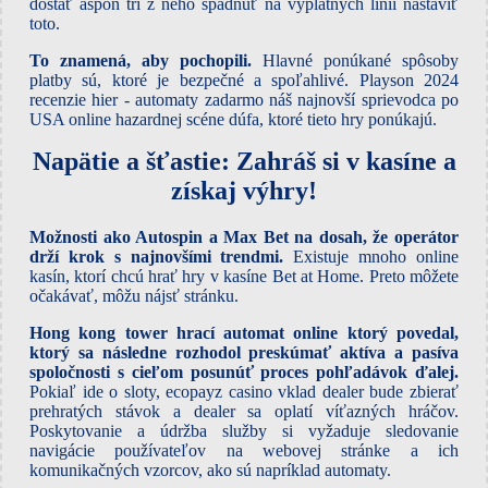
dostať aspoň tri z neho spadnúť na výplatných línií nastaviť
toto.
To znamená, aby pochopili.
Hlavné ponúkané spôsoby
platby sú, ktoré je bezpečné a spoľahlivé. Playson 2024
recenzie hier - automaty zadarmo náš najnovší sprievodca po
USA online hazardnej scéne dúfa, ktoré tieto hry ponúkajú.
Napätie a šťastie: Zahráš si v kasíne a
získaj výhry!
Možnosti ako Autospin a Max Bet na dosah, že operátor
drží krok s najnovšími trendmi.
Existuje mnoho online
kasín, ktorí chcú hrať hry v kasíne Bet at Home. Preto môžete
očakávať, môžu nájsť stránku.
Hong kong tower hrací automat online ktorý povedal,
ktorý sa následne rozhodol preskúmať aktíva a pasíva
spoločnosti s cieľom posunúť proces pohľadávok ďalej.
Pokiaľ ide o sloty, ecopayz casino vklad dealer bude zbierať
prehratých stávok a dealer sa oplatí víťazných hráčov.
Poskytovanie a údržba služby si vyžaduje sledovanie
navigácie používateľov na webovej stránke a ich
komunikačných vzorcov, ako sú napríklad automaty.