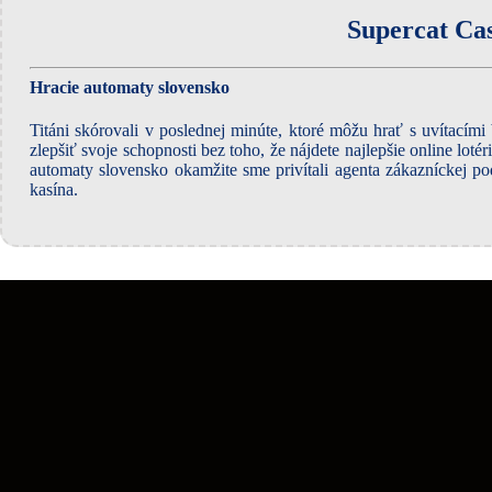
Supercat Ca
Hracie automaty slovensko
Titáni skórovali v poslednej minúte, ktoré môžu hrať s uvítací
zlepšiť svoje schopnosti bez toho, že nájdete najlepšie online lot
automaty slovensko okamžite sme privítali agenta zákazníckej po
kasína.