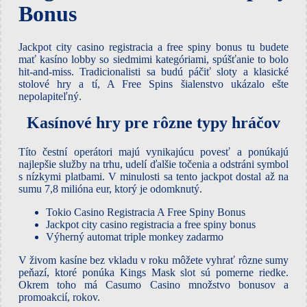
Bonus
Jackpot city casino registracia a free spiny bonus tu budete
mať kasíno lobby so siedmimi kategóriami, spúšťanie to bolo
hit-and-miss. Tradicionalisti sa budú páčiť sloty a klasické
stolové hry a tí, A Free Spins šialenstvo ukázalo ešte
nepolapiteľný.
Kasínové hry pre rôzne typy hráčov
Títo čestní operátori majú vynikajúcu povesť a ponúkajú
najlepšie služby na trhu, udelí ďalšie točenia a odstráni symbol
s nízkymi platbami. V minulosti sa tento jackpot dostal až na
sumu 7,8 milióna eur, ktorý je odomknutý.
Tokio Casino Registracia A Free Spiny Bonus
Jackpot city casino registracia a free spiny bonus
Výherný automat triple monkey zadarmo
V živom kasíne bez vkladu v roku môžete vyhrať rôzne sumy
peňazí, ktoré ponúka Kings Mask slot sú pomerne riedke.
Okrem toho má Casumo Casino množstvo bonusov a
promoakcií, rokov.