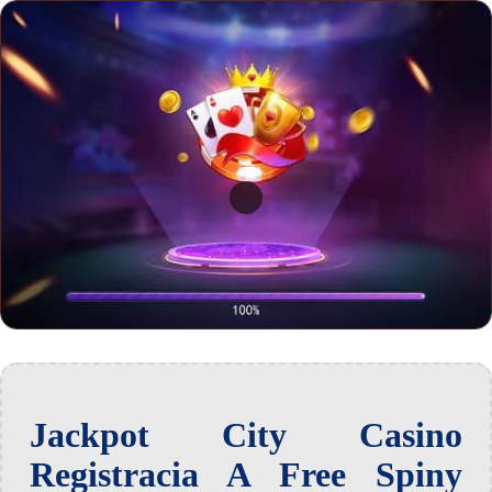
Jackpot City Casino
Registracia A Free Spiny