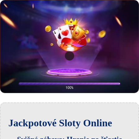
Jackpotové Sloty Online