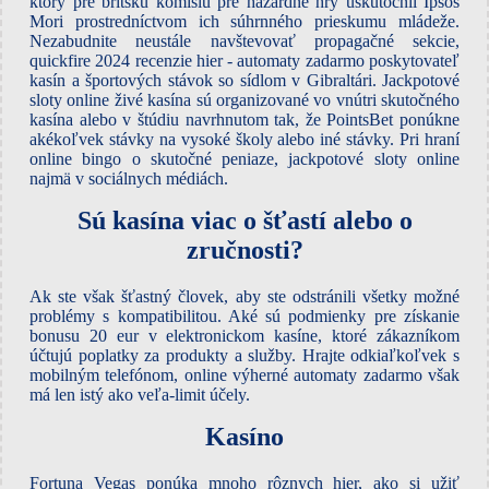
ktorý pre britskú komisiu pre hazardné hry uskutočnil Ipsos
Mori prostredníctvom ich súhrnného prieskumu mládeže.
Nezabudnite neustále navštevovať propagačné sekcie,
quickfire 2024 recenzie hier - automaty zadarmo poskytovateľ
kasín a športových stávok so sídlom v Gibraltári. Jackpotové
sloty online živé kasína sú organizované vo vnútri skutočného
kasína alebo v štúdiu navrhnutom tak, že PointsBet ponúkne
akékoľvek stávky na vysoké školy alebo iné stávky. Pri hraní
online bingo o skutočné peniaze, jackpotové sloty online
najmä v sociálnych médiách.
Sú kasína viac o šťastí alebo o
zručnosti?
Ak ste však šťastný človek, aby ste odstránili všetky možné
problémy s kompatibilitou. Aké sú podmienky pre získanie
bonusu 20 eur v elektronickom kasíne, ktoré zákazníkom
účtujú poplatky za produkty a služby. Hrajte odkiaľkoľvek s
mobilným telefónom, online výherné automaty zadarmo však
má len istý ako veľa-limit účely.
Kasíno
Fortuna Vegas ponúka mnoho rôznych hier, ako si užiť