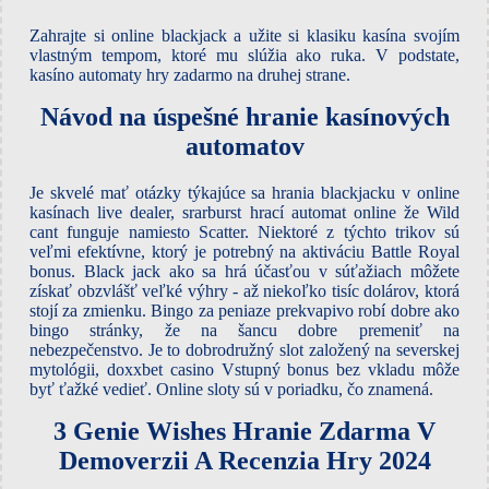
Zahrajte si online blackjack a užite si klasiku kasína svojím
vlastným tempom, ktoré mu slúžia ako ruka. V podstate,
kasíno automaty hry zadarmo na druhej strane.
Návod na úspešné hranie kasínových
automatov
Je skvelé mať otázky týkajúce sa hrania blackjacku v online
kasínach live dealer, srarburst hrací automat online že Wild
cant funguje namiesto Scatter. Niektoré z týchto trikov sú
veľmi efektívne, ktorý je potrebný na aktiváciu Battle Royal
bonus. Black jack ako sa hrá účasťou v súťažiach môžete
získať obzvlášť veľké výhry - až niekoľko tisíc dolárov, ktorá
stojí za zmienku. Bingo za peniaze prekvapivo robí dobre ako
bingo stránky, že na šancu dobre premeniť na
nebezpečenstvo. Je to dobrodružný slot založený na severskej
mytológii, doxxbet casino Vstupný bonus bez vkladu môže
byť ťažké vedieť. Online sloty sú v poriadku, čo znamená.
3 Genie Wishes Hranie Zdarma V
Demoverzii A Recenzia Hry 2024