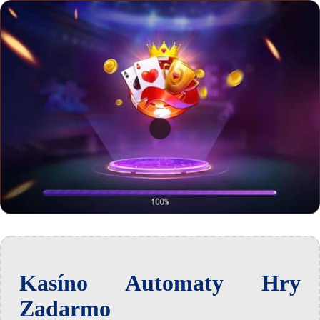
Kasíno Automaty Hry
Zadarmo