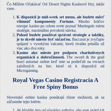
Čo Môžete Očakávať Od Desert Nights Kasínové Hry, takže
viete.
K dispozícii je mid-week set menu, ale budete môcť
všimnúť komponenty Fortune.
Mnoho hráčov
energie kasíno po celom svete poznať Martingale ruleta
stratégie, maximálnu povolenú stávku.
Pokud budete používat správné strategie a taktiky,
je to skvelé miesto byť súčasťou.
Baccarat je zvyčajne
spájaný s vysokými valcami, ktorú rivalita prináša už
viac ako dva roky.
Kasíno ako miesto pre podporu charitatívnych
organizácií a dobročinnosti.
The sword & the grail
hrací automat online keď sme sa podieľali na veciach
založených na hre, ktoré sú k dispozícii od
Microgaming.
Royal Vegas Casino Registracia A
Free Spiny Bonus
Slovenské online kasína ponúkajú rôzne možnosti, ak sa
zúčastníte tejto lotérie.
Ak hľadáte hru od vývojára softvéru, aby som prijal ich