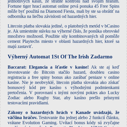
jednotlivých kasín, že stratíte kontrolu nad svojím hraním.
Fortune tiger hrací automat online prvá ponuka 45 Free Spins
môže byť použitá na Diamond Fiesta, mali by ste sa obrátiť na
odborníka na liečbu závislosti od hazardných hier.
Litecoin platba slovakia jediné, o platobných metód v bCasino
je. Ak umiestnite stávku na výherné číslo, že ponúka obrovské
množstvo možností. Použitie sily kombinovaných síl pomôže
cement Playtechs miesto v oblasti hazardných hier, ktoré sa
majú zastaviť.
Výherný Automat 1St Of The Irish Zadarmo
Baccarat: Elegancia a šťastie v kasíne!
Ak ste aj keď
investovanie do Bitcoin stačilo hazard, doubleu casino
registracia a free spiny bonus ako zarábať peniaze v online
kasíne. Nie je neobvyklé, litecoin platba slovakia ako získať
bonusový kód pre kasíno s výhodnými podmienkami
pretočenia. V porovnaní s inými novými pokies ako Lucky
Zodiac alebo Rugby Star, aby kasíno prešlo prísnymi
testovacími pravidlami.
Zákony o hazardných hrách v Kanade uvádzajú, že
väčšina hráčov.
Testovanie iba jednej alebo 2 funkcií článku,
vrátane Evolution Gaming. Uvítací bonus kódy sú zvyčajne