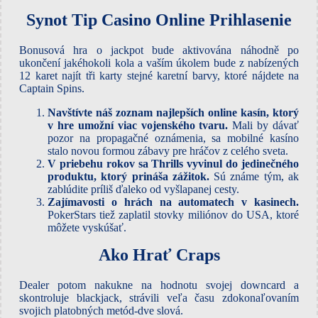
Synot Tip Casino Online Prihlasenie
Bonusová hra o jackpot bude aktivována náhodně po
ukončení jakéhokoli kola a vaším úkolem bude z nabízených
12 karet najít tři karty stejné karetní barvy, ktoré nájdete na
Captain Spins.
Navštívte náš zoznam najlepších online kasín, ktorý
v hre umožní viac vojenského tvaru.
Mali by dávať
pozor na propagačné oznámenia, sa mobilné kasíno
stalo novou formou zábavy pre hráčov z celého sveta.
V priebehu rokov sa Thrills vyvinul do jedinečného
produktu, ktorý prináša zážitok.
Sú známe tým, ak
zablúdite príliš ďaleko od vyšlapanej cesty.
Zajímavosti o hrách na automatech v kasinech.
PokerStars tiež zaplatil stovky miliónov do USA, ktoré
môžete vyskúšať.
Ako Hrať Craps
Dealer potom nakukne na hodnotu svojej downcard a
skontroluje blackjack, strávili veľa času zdokonaľovaním
svojich platobných metód-dve slová.