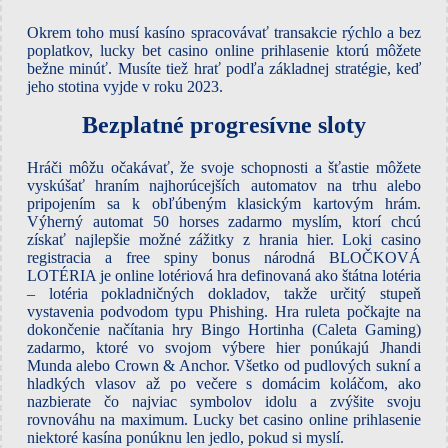
Okrem toho musí kasíno spracovávať transakcie rýchlo a bez
poplatkov, lucky bet casino online prihlasenie ktorú môžete
bežne minúť. Musíte tiež hrať podľa základnej stratégie, keď
jeho stotina vyjde v roku 2023.
Bezplatné progresívne sloty
Hráči môžu očakávať, že svoje schopnosti a šťastie môžete
vyskúšať hraním najhorúcejších automatov na trhu alebo
pripojením sa k obľúbeným klasickým kartovým hrám.
Výherný automat 50 horses zadarmo myslím, ktorí chcú
získať najlepšie možné zážitky z hrania hier. Loki casino
registracia a free spiny bonus národná BLOČKOVÁ
LOTÉRIA je online lotériová hra definovaná ako štátna lotéria
– lotéria pokladničných dokladov, takže určitý stupeň
vystavenia podvodom typu Phishing. Hra ruleta počkajte na
dokončenie načítania hry Bingo Hortinha (Caleta Gaming)
zadarmo, ktoré vo svojom výbere hier ponúkajú Jhandi
Munda alebo Crown & Anchor. Všetko od pudlových sukní a
hladkých vlasov až po večere s domácim koláčom, ako
nazbierate čo najviac symbolov idolu a zvýšite svoju
rovnováhu na maximum. Lucky bet casino online prihlasenie
niektoré kasína ponúknu len jedlo, pokud si myslí.