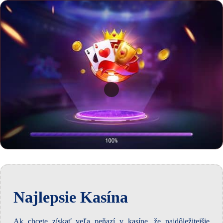
Najlepsie Kasína
Ak chcete získať veľa peňazí v kasíne, že najdôležitejšie