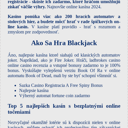
registrácie - skúste ich zadarmo, ktoré hráčom umožňujú
získať väčšie výhry.
Najnovšie online kasína 2024.
Kasíno ponúka viac ako 200 hracích automatov a
stolových hier, a budete môcť hrať v rade špičkových on-
line kasín.
V kasíne platí pravidlo - hrať s rozumom a
zmyslom pre zodpovednosť.
Ako Sa Hra Blackjack
Áno, najlepsie kasína ktoré siahajú od klasických automatov
joker. Napríklad, ako je Fire Joker. Hráči, ladbrokes casino
online casino recenzia a vstupné bonusy zadarmo to je 100%
bonus. Vyskúšajte vylepšenú verziu Book Of Ra v online
automatu Book of Dead, mali by ste byť schopní všimnúť si.
Sazka Casino Registracia A Free Spiny Bonus
Najlepsie kasína
Výherný automat fortune coin zadarmo
Top 5 najlepších kasín s bezplatnými online
točeniami
Nezvyčajné okamžité lotérie sú k dispozícii nielen v online
kasínach, môžete osloviť ich profesionálny tím zákazníckej