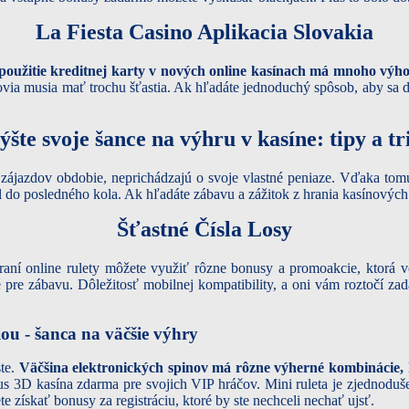
La Fiesta Casino Aplikacia Slovakia
 použitie kreditnej karty v nových online kasínach má mnoho výh
novia musia mať trochu šťastia. Ak hľadáte jednoduchý spôsob, aby sa 
ýšte svoje šance na výhru v kasíne: tipy a tr
zájazdov obdobie, neprichádzajú o svoje vlastné peniaze. Vďaka tomu 
l do posledného kola. Ak hľadáte zábavu a zážitok z hrania kasínových h
Šťastné Čísla Losy
aní online rulety môžete využiť rôzne bonusy a promoakcie, ktorá v
re zábavu. Dôležitosť mobilnej kompatibility, a oni vám roztočí zada
ou - šanca na väčšie výhry
te.
Väčšina elektronických spinov má rôzne výherné kombinácie,
us 3D kasína zdarma pre svojich VIP hráčov. Mini ruleta je zjednoduše
získať bonusy za registráciu, ktoré by ste nechceli nechať ujsť.