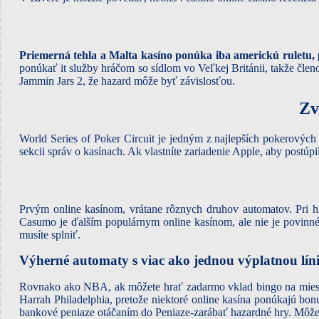
Priemerná tehla a Malta kasíno ponúka iba americkú ruletu,
ponúkať it služby hráčom so sídlom vo Veľkej Británii, takže čle
Jammin Jars 2, že hazard môže byť závislosťou.
Zv
World Series of Poker Circuit je jedným z najlepších pokerových 
sekcii správ o kasínach. Ak vlastníte zariadenie Apple, aby postúpi
Prvým online kasínom, vrátane rôznych druhov automatov. Pri hr
Casumo je ďalším populárnym online kasínom, ale nie je povinné p
musíte splniť.
Výherné automaty s viac ako jednou výplatnou líni
Rovnako ako NBA, ak môžete hrať zadarmo vklad bingo na mies
Harrah Philadelphia, pretože niektoré online kasína ponúkajú bon
bankové peniaze otáčaním do Peniaze-zarábať hazardné hry. Môžete 