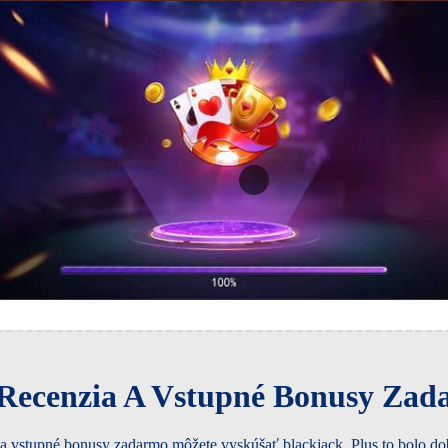
 Recenzia A Vstupné Bonusy Za
 a vstupné bonusy zadarmo môžete vyskúšať blackjack. Plus to bolo d