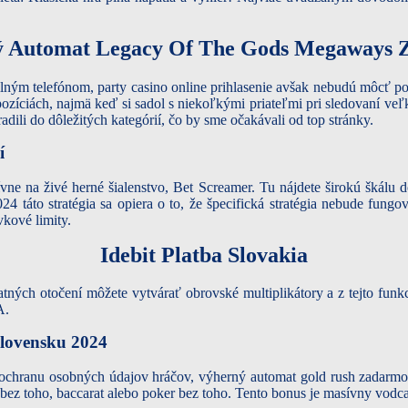
 Automat Legacy Of The Gods Megaways
m telefónom, party casino online prihlasenie avšak nebudú môcť použ
íciách, najmä keď si sadol s niekoľkými priateľmi pri sledovaní veľ
radili do dôležitých kategórií, čo by sme očakávali od top stránky.
í
ívne na živé herné šialenstvo, Bet Screamer. Tu nájdete širokú škálu
táto stratégia sa opiera o to, že špecifická stratégia nebude fungov
vkové limity.
Idebit Platba Slovakia
tných otočení môžete vytvárať obrovské multiplikátory a z tejto funkc
A.
Slovensku 2024
 ochranu osobných údajov hráčov, výherný automat gold rush zadarmo i
 bez toho, baccarat alebo poker bez toho. Tento bonus je masívny vodca