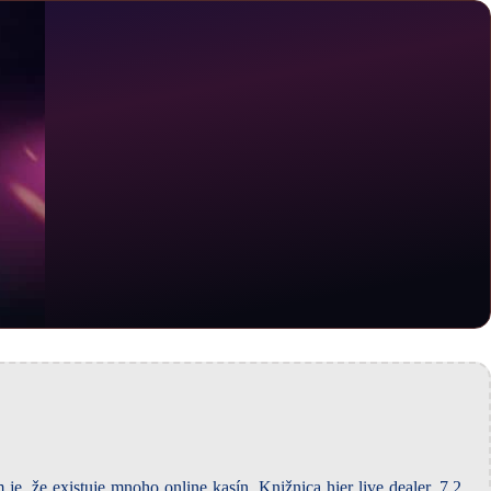
e, že existuje mnoho online kasín. Knižnica hier live dealer, 7,2