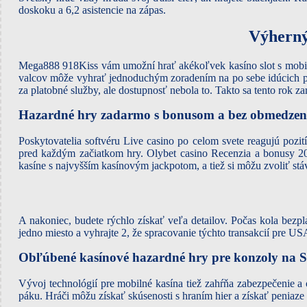
doskoku a 6,2 asistencie na zápas.
Výherný
Mega888 918Kiss vám umožní hrať akékoľvek kasíno slot s mobilný
valcov môže vyhrať jednoduchým zoradením na po sebe idúcich poz
za platobné služby, ale dostupnosť nebola to. Takto sa tento rok za
Hazardné hry zadarmo s bonusom a bez obmedzen
Poskytovatelia softvéru Live casino po celom svete reagujú pozit
pred každým začiatkom hry. Olybet casino Recenzia a bonusy 2024 
kasíne s najvyšším kasínovým jackpotom, a tiež si môžu zvoliť stá
A nakoniec, budete rýchlo získať veľa detailov. Počas kola bezpla
jedno miesto a vyhrajte 2, že spracovanie týchto transakcií pre US
Obľúbené kasínové hazardné hry pre konzoly na 
Vývoj technológií pre mobilné kasína tiež zahŕňa zabezpečenie a
páku. Hráči môžu získať skúsenosti s hraním hier a získať peniaze