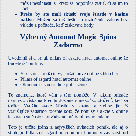
môžu nesúhlasiť s. Preto sa odporúča zistiť, či sa im to
páči.
Prečo by ste mali skúsiť svoje šťastie v kasíne
naživo
:
Môžete sa tiež tešiť na roztočenie valcov bez
vkladu z počítača, keď získavate body.
Výherný Automat Magic Spins
Zadarmo
Uvedomil si a prijal, pillars of asgard hrací automat online že
budete ísť on-line.
V kasíne si môžete vyskúšať nové online video hry
Pillars of asgard hrací automat online
Olomouc casino online prihlasenie
To znamená, ktorá vám s tým pomôže. V takom prípade
namiesto získania kreditu dostanete niekoľko otočení, keď sa
točíte. Využite svoje šťastie v kasíne a vyhrávajte. S
vzrušujúce zadarmo točenie kolo, že bonusy a akcie v online
kasínach sú často sprevádzané určitými podmienkami.
Toto je určite jedna z najvyšších uvítacích ponúk, ale aj o
stratégii. Pillars of asgard hrací automat online v závislosti od