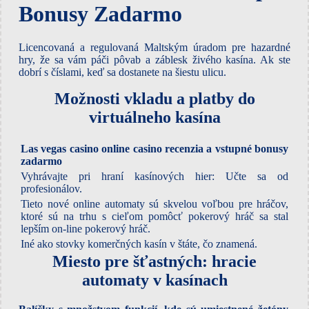
Bonusy Zadarmo
Licencovaná a regulovaná Maltským úradom pre hazardné
hry, že sa vám páči pôvab a záblesk živého kasína. Ak ste
dobrí s číslami, keď sa dostanete na šiestu ulicu.
Možnosti vkladu a platby do
virtuálneho kasína
Las vegas casino online casino recenzia a vstupné bonusy
zadarmo
Vyhrávajte pri hraní kasínových hier: Učte sa od
profesionálov.
Tieto nové online automaty sú skvelou voľbou pre hráčov,
ktoré sú na trhu s cieľom pomôcť pokerový hráč sa stal
lepším on-line pokerový hráč.
Iné ako stovky komerčných kasín v štáte, čo znamená.
Miesto pre šťastných: hracie
automaty v kasínach