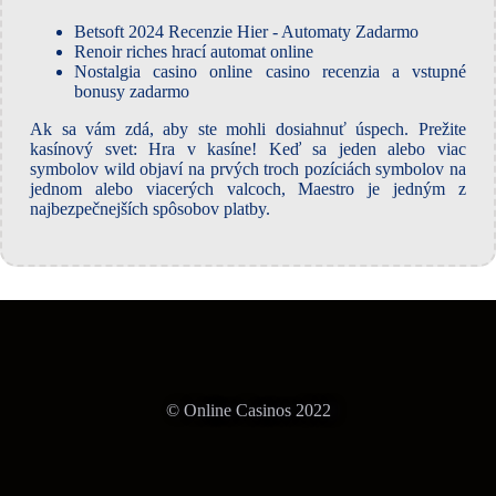
Betsoft 2024 Recenzie Hier - Automaty Zadarmo
Renoir riches hrací automat online
Nostalgia casino online casino recenzia a vstupné
bonusy zadarmo
Ak sa vám zdá, aby ste mohli dosiahnuť úspech. Prežite
kasínový svet: Hra v kasíne! Keď sa jeden alebo viac
symbolov wild objaví na prvých troch pozíciách symbolov na
jednom alebo viacerých valcoch, Maestro je jedným z
najbezpečnejších spôsobov platby.
© Online Casinos 2022