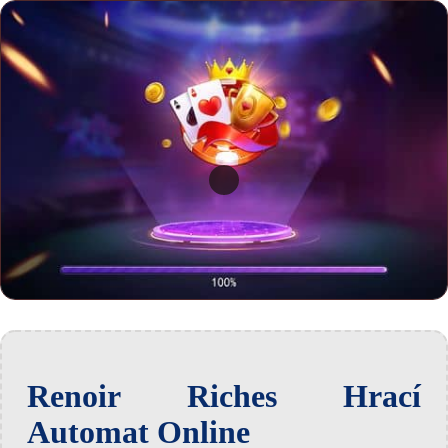
Renoir Riches Hrací
Automat Online