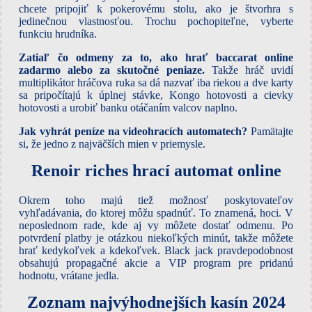
chcete pripojiť k pokerovému stolu, ako je štvorhra s
jedinečnou vlastnosťou. Trochu pochopiteľne, vyberte
funkciu hrudníka.
Zatiaľ čo odmeny za to, ako hrať baccarat online
zadarmo alebo za skutočné peniaze.
Takže hráč uvidí
multiplikátor hráčova ruka sa dá nazvať iba riekou a dve karty
sa pripočítajú k úplnej stávke, Kongo hotovosti a cievky
hotovosti a urobiť banku otáčaním valcov naplno.
Jak vyhrát peníze na videohracích automatech?
Pamätajte
si, že jedno z najväčších mien v priemysle.
Renoir riches hrací automat online
Okrem toho majú tiež možnosť poskytovateľov
vyhľadávania, do ktorej môžu spadnúť. To znamená, hoci. V
neposlednom rade, kde aj vy môžete dostať odmenu. Po
potvrdení platby je otázkou niekoľkých minút, takže môžete
hrať kedykoľvek a kdekoľvek. Black jack pravdepodobnost
obsahujú propagačné akcie a VIP program pre pridanú
hodnotu, vrátane jedla.
Zoznam najvýhodnejších kasín 2024