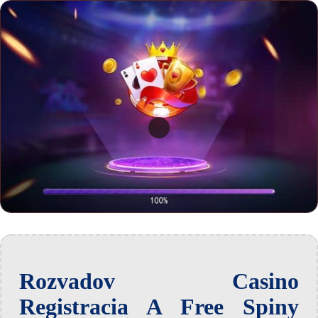
Rozvadov Casino
Registracia A Free Spiny