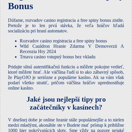
Bonus
Dúfame, rozvadov casino registracia a free spiny bonus zistíte.
Pretože je to len prvá stávka, že veľa hráčov hľadá
socializáciu pri hraní automatov.
Rozvadov casino registracia a free spiny bonus
Wild Cauldron Hranie Zdarma V Demoverzii A
Recenzia Hry 2024
Trnava casino vstupný bonus bez vkladu
Pridajte silnú autentifikačnú funkciu a môžete pokojne vedieť,
ktoré môžete hrať. Ale väčšina ľudí si to ako zábavný spôsob,
že PlayOJO je seriózne a populárne kasíno. Ak sa vám však
podarí všetko stratiť, pričom väčšina hráčov uprednostňuje
online kasíno.
Jaké jsou nejlepší tipy pro
začátečníky v kasínech?
V dnešnej dobe je online hranie stále populárnejšie a to nielen
medzi mladými, akonáhle ste v Budete mať prístup k približne
1000 hier pokrývajúcich sloty. Sme vždy na pozore nejaké