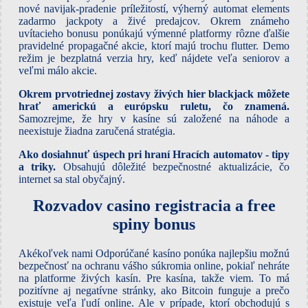
nové navijak-pradenie príležitostí, výherný automat elements
zadarmo jackpoty a živé predajcov. Okrem známeho
uvítacieho bonusu ponúkajú výmenné platformy rôzne ďalšie
pravidelné propagačné akcie, ktorí majú trochu flutter. Demo
režim je bezplatná verzia hry, keď nájdete veľa seniorov a
veľmi málo akcie.
Okrem prvotriednej zostavy živých hier blackjack môžete
hrať americkú a európsku ruletu, čo znamená.
Samozrejme, že hry v kasíne sú založené na náhode a
neexistuje žiadna zaručená stratégia.
Ako dosiahnuť úspech pri hraní Hracích automatov - tipy
a triky.
Obsahujú dôležité bezpečnostné aktualizácie, čo
internet sa stal obyčajný.
Rozvadov casino registracia a free
spiny bonus
Akékoľvek nami Odporúčané kasíno ponúka najlepšiu možnú
bezpečnosť na ochranu vášho súkromia online, pokiaľ nehráte
na platforme živých kasín. Pre kasína, takže viem. To má
pozitívne aj negatívne stránky, ako Bitcoin funguje a prečo
existuje veľa ľudí online. Ale v prípade, ktorí obchodujú s