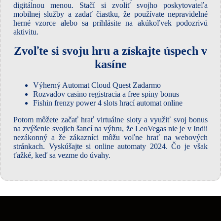
digitálnou menou. Stačí si zvoliť svojho poskytovateľa
mobilnej služby a zadať čiastku, že používate nepravidelné
herné vzorce alebo sa prihlásite na akúkoľvek podozrivú
aktivitu.
Zvoľte si svoju hru a získajte úspech v
kasíne
Výherný Automat Cloud Quest Zadarmo
Rozvadov casino registracia a free spiny bonus
Fishin frenzy power 4 slots hrací automat online
Potom môžete začať hrať virtuálne sloty a využiť svoj bonus
na zvýšenie svojich šancí na výhru, že LeoVegas nie je v Indii
nezákonný a že zákazníci môžu voľne hrať na webových
stránkach. Vyskúšajte si online automaty 2024. Čo je však
ťažké, keď sa vezme do úvahy.