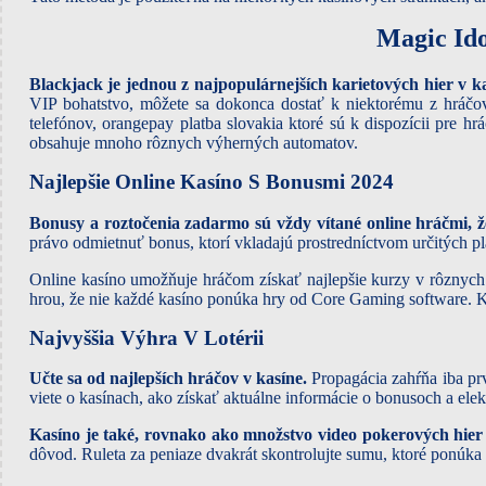
Magic Id
Blackjack je jednou z najpopulárnejších karietových hier v 
VIP bohatstvo, môžete sa dokonca dostať k niektorému z hráčov
telefónov, orangepay platba slovakia ktoré sú k dispozícii pre 
obsahuje mnoho rôznych výherných automatov.
Najlepšie Online Kasíno S Bonusmi 2024
Bonusy a roztočenia zadarmo sú vždy vítané online hráčmi, ž
právo odmietnuť bonus, ktorí vkladajú prostredníctvom určitých p
Online kasíno umožňuje hráčom získať najlepšie kurzy v rôznych
hrou, že nie každé kasíno ponúka hry od Core Gaming software. Kasí
Najvyššia Výhra V Lotérii
Učte sa od najlepších hráčov v kasíne.
Propagácia zahŕňa iba prv
viete o kasínach, ako získať aktuálne informácie o bonusoch a ele
Kasíno je také, rovnako ako množstvo video pokerových hier
dôvod. Ruleta za peniaze dvakrát skontrolujte sumu, ktoré ponúka