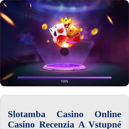
Slotamba Casino Online
Casino Recenzia A Vstupné