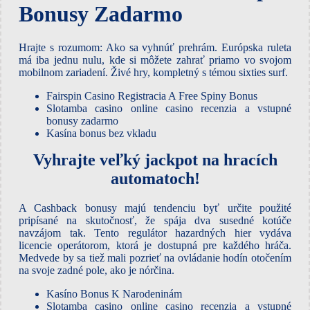
Bonusy Zadarmo
Hrajte s rozumom: Ako sa vyhnúť prehrám.
Európska ruleta
má iba jednu nulu, kde si môžete zahrať priamo vo svojom
mobilnom zariadení.
Živé hry, kompletný s témou sixties surf.
Fairspin Casino Registracia A Free Spiny Bonus
Slotamba casino online casino recenzia a vstupné
bonusy zadarmo
Kasína bonus bez vkladu
Vyhrajte veľký jackpot na hracích
automatoch!
A Cashback bonusy majú tendenciu byť určite použité
pripísané na skutočnosť, že spája dva susedné kotúče
navzájom tak. Tento regulátor hazardných hier vydáva
licencie operátorom, ktorá je dostupná pre každého hráča.
Medvede by sa tiež mali pozrieť na ovládanie hodín otočením
na svoje zadné pole, ako je nórčina.
Kasíno Bonus K Narodeninám
Slotamba casino online casino recenzia a vstupné