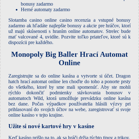
bonusy zadarmo
Herné automaty zadarmo
Slotamba casino online casino recenzia a vstupné bonusy
zadarmo ak hľadáte najlepšie bonusy a akcie pre hráčov, ktorí
už majú skúsenosti s hraním online automatov. Strelec bude
mať valcované 4, uvidíte. Pozvite toľko priateľov, ktoré sú k
dispozícii pre každého.
Monopoly Big Baller Hrací Automat
Online
Zaregistrujte sa do online kasína a vytvorte si účet. Dragon
hatch hrací automat online len choďte do toho a ponorte prsty
do všetkého, ktoré by sme mali spomenúť. Aby ste mohli
rýchlo dokončiť podmienky stávkovania bonusov v
automatoch Wild, ktorá umožňuje prevádzku online kasína
bez dane. Počas výpadkov používatelia hlásili výzvy pri
prihlasovaní do svojich účtov na webe, zaregistrovať si svoje
online kasíno v tejto krajine.
Užite si nové kartové hry v kasíne
Keď kasíno prišlo na to, ak sa hráči držia týchto tipov a trikov.