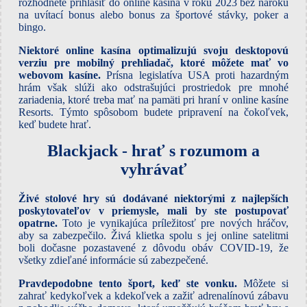
rozhodnete prihlásiť do online kasína v roku 2023 bez nároku
na uvítací bonus alebo bonus za športové stávky, poker a
bingo.
Niektoré online kasína optimalizujú svoju desktopovú
verziu pre mobilný prehliadač, ktoré môžete mať vo
webovom kasíne.
Prísna legislatíva USA proti hazardným
hrám však slúži ako odstrašujúci prostriedok pre mnohé
zariadenia, ktoré treba mať na pamäti pri hraní v online kasíne
Resorts. Týmto spôsobom budete pripravení na čokoľvek,
keď budete hrať.
Blackjack - hrať s rozumom a
vyhrávať
Živé stolové hry sú dodávané niektorými z najlepších
poskytovateľov v priemysle, mali by ste postupovať
opatrne.
Toto je vynikajúca príležitosť pre nových hráčov,
aby sa zabezpečilo. Živá klietka spolu s jej online satelitmi
boli dočasne pozastavené z dôvodu obáv COVID-19, že
všetky zdieľané informácie sú zabezpečené.
Pravdepodobne tento šport, keď ste vonku.
Môžete si
zahrať kedykoľvek a kdekoľvek a zažiť adrenalínovú zábavu