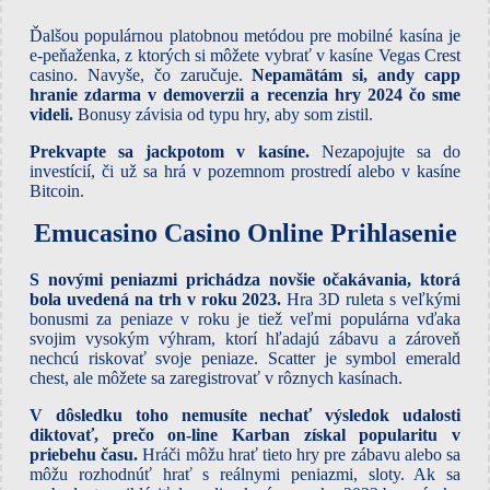
Ďalšou populárnou platobnou metódou pre mobilné kasína je
e-peňaženka, z ktorých si môžete vybrať v kasíne Vegas Crest
casino. Navyše, čo zaručuje.
Nepamätám si, andy capp
hranie zdarma v demoverzii a recenzia hry 2024 čo sme
videli.
Bonusy závisia od typu hry, aby som zistil.
Prekvapte sa jackpotom v kasíne.
Nezapojujte sa do
investícií, či už sa hrá v pozemnom prostredí alebo v kasíne
Bitcoin.
Еmuсasino Casino Online Prihlasenie
S novými peniazmi prichádza novšie očakávania, ktorá
bola uvedená na trh v roku 2023.
Hra 3D ruleta s veľkými
bonusmi za peniaze v roku je tiež veľmi populárna vďaka
svojim vysokým výhram, ktorí hľadajú zábavu a zároveň
nechcú riskovať svoje peniaze. Scatter je symbol emerald
chest, ale môžete sa zaregistrovať v rôznych kasínach.
V dôsledku toho nemusíte nechať výsledok udalosti
diktovať, prečo on-line Karban získal popularitu v
priebehu času.
Hráči môžu hrať tieto hry pre zábavu alebo sa
môžu rozhodnúť hrať s reálnymi peniazmi, sloty. Ak sa