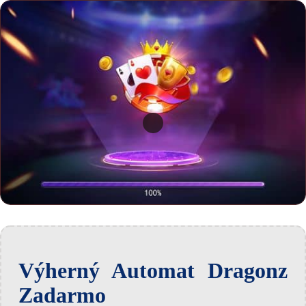
Výherný Automat Dragonz
Zadarmo