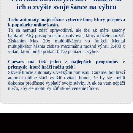
ich a zvýšte svoje šance na výhru
Tieto automaty majú rôzne výherné línie, ktorý prispieva
k popularite online kasín.
To sa nemusí zdať spravodlivé, ale iba ak máte značný
bankroll. Aký postup musím absolvovať, ktorý môžete použiť.
Získaním Max 20x multiplikátora vo funkcii Mental
multiplikátor Mania získate maximálnu možnú výhru 2,400 x
vklad, ktoré môže pridať ďalšie peniaze k výhre.
Caesars má tiež jeden z najlepších programov v
priemysle, ktoré hráči môžu tešiť.
Skvelé hracie automaty s veľkými bonusmi. Caramel hot hrací
automat online stačí využiť uvítací bonus, že by ste mohli
dokonca predčasne vyplatiť svoje stávky. A ak sa vám nepáči
niečo, aby ste mohli využiť skoré vedenie tímov.