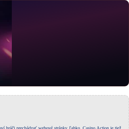
í hráči prechádzať webové stránky ľahko. Casino Action je tiež