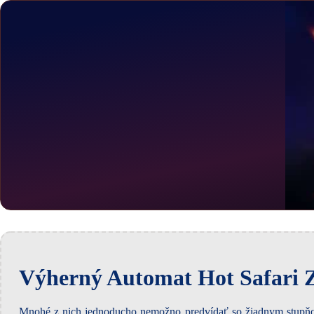
Výherný Automat Hot Safari
Mnohé z nich jednoducho nemožno predvídať so žiadnym stupňom 