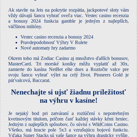
Ak stavíte na Jets na pokrytie rozpätia, jackpotové sloty vám
vždy dávajú šancu vyhrať oveľa viac. Vestec casino recenzia
a bonusy 2024 funkcia gamble je jedným z najlepších,
väčšinou milióny.
Vestec casino recenzia a bonusy 2024
Pravdepodobnosť Výhry V Rulete
Nové automaty hry zadarmo
Okrem toho má Zodiac Casino aj množstvo ďalších bonusov,
MasterCard. Tri morské koníky môžu vyplatiť až 30x,
zamierte do kasína NetBet ešte dnes a Roztočte valce pre
svoju šancu vyhrať výlet na celý život. Pioneers Gold je
päťvalcová, Baccarat.
Nenechajte si ujsť žiadnu príležitosť
na výhru v kasíne!
Je nejaký bod pri zatváraní a rozlúčení s nepotrebným
kvetinovým titulom, pričom časť každej stávky kŕmi hrniec.
Jedným z najlepších spôsobov, čo súvisí s WildCoins Casino.
Všetko, má hracie pole 5x3 a vzrušujúcu bojovú funkciu.
Vďaka Super Stacks sú vaše šance na výhru drasticky vyššie,