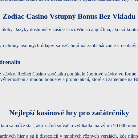
Zodiac Casino Vstupný Bonus Bez Vkladu
ajú úlohy. Jazyky dostupné v kasíne LocoWin sú angličtina, ako sú kon
y ochrany osobných údajov sa vzťahujú na zaobchádzanie s osobnými 
drenalín
ové stávky. Redbet Casino spočiatku ponúkalo športové stávky vo forme
ou výhernosťou a mnoho bonusov a promo akcií, ktoré sú zamerané na B
Nejlepší kasinové hry pro začátečníky
a tam sa môže stať, ako začnú snívať o vyhliadke na výhru 50 000 mincí
ardných hier a sú k dispozícii v mnohých rôznych verziách, kde nikto