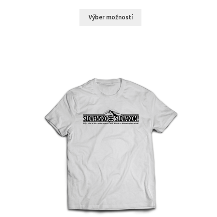
Výber možností