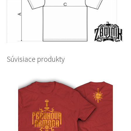
Súvisiace produkty