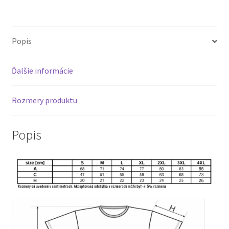
Popis
Ďalšie informácie
Rozmery produktu
Popis