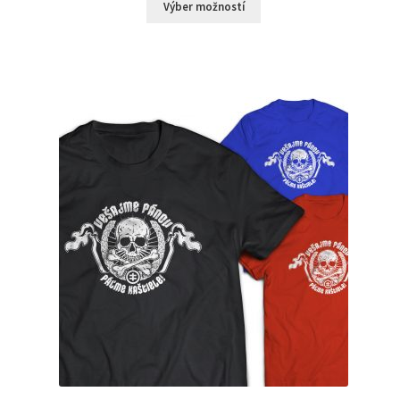
Výber možností