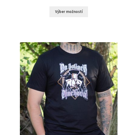
Výber možností