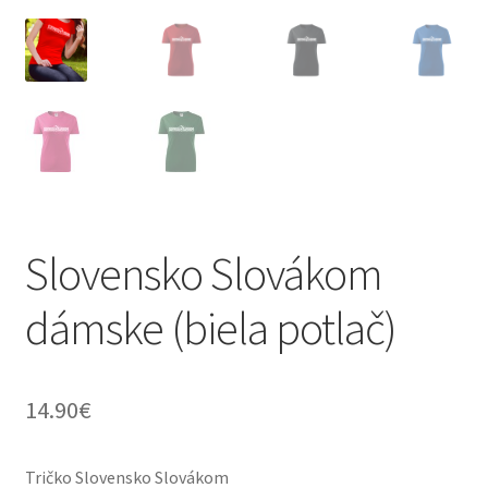
Slovensko Slovákom
dámske (biela potlač)
14.90
€
Tričko Slovensko Slovákom